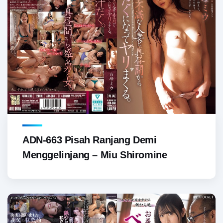
ADN-663 Pisah Ranjang Demi
Menggelinjang – Miu Shiromine