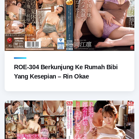
ROE-304 Berkunjung Ke Rumah Bibi
Yang Kesepian – Rin Okae