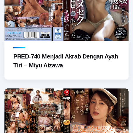
PRED-740 Menjadi Akrab Dengan Ayah
Tiri – Miyu Aizawa