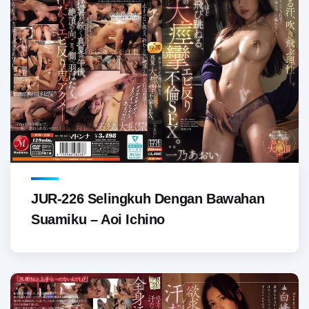
JUR-226 Selingkuh Dengan Bawahan
Suamiku – Aoi Ichino