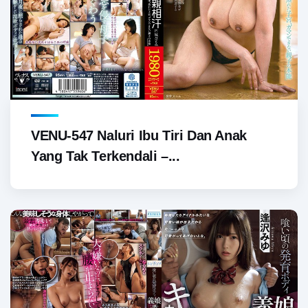
VENU-547 Naluri Ibu Tiri Dan Anak
Yang Tak Terkendali –...