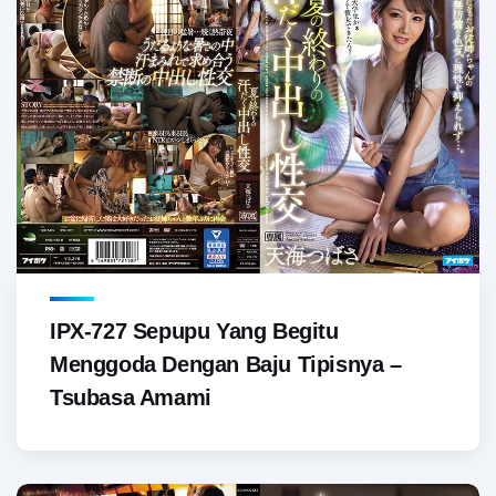
IPX-727 Sepupu Yang Begitu
Menggoda Dengan Baju Tipisnya –
Tsubasa Amami