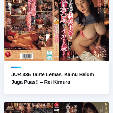
JUR-335 Tante Lemas, Kamu Belum
Juga Puas!! – Rei Kimura