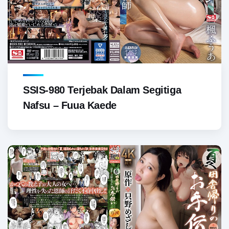
SSIS-980 Terjebak Dalam Segitiga
Nafsu – Fuua Kaede