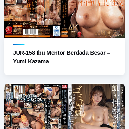
JUR-158 Ibu Mentor Berdada Besar –
Yumi Kazama