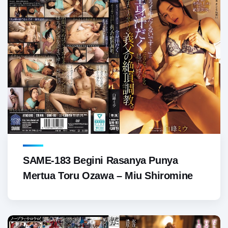
SAME-183 Begini Rasanya Punya
Mertua Toru Ozawa – Miu Shiromine