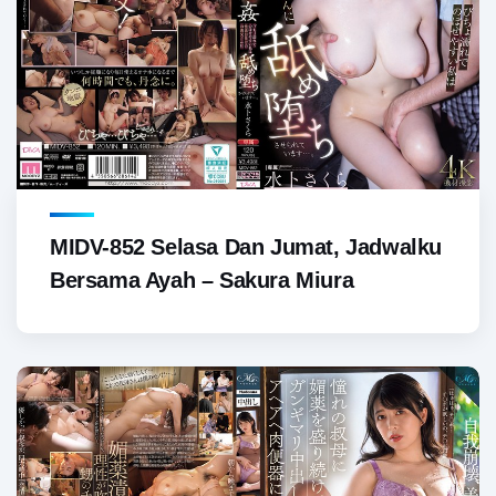
MIDV-852 Selasa Dan Jumat, Jadwalku
Bersama Ayah – Sakura Miura