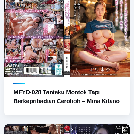
MFYD-028 Tanteku Montok Tapi
Berkepribadian Ceroboh – Mina Kitano