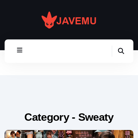
Category - Sweaty