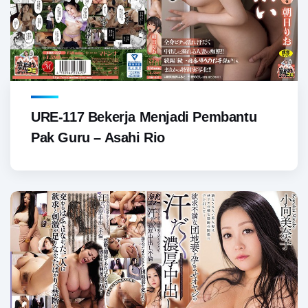
URE-117 Bekerja Menjadi Pembantu
Pak Guru – Asahi Rio