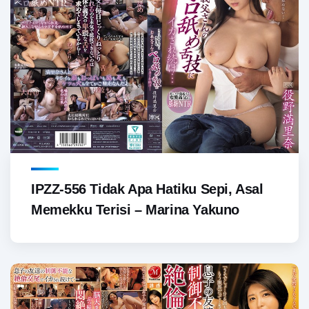
IPZZ-556 Tidak Apa Hatiku Sepi, Asal
Memekku Terisi – Marina Yakuno