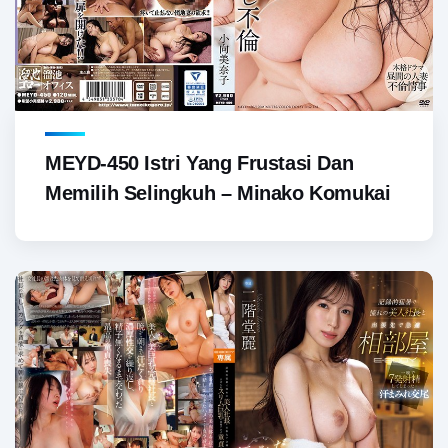
MEYD-450 Istri Yang Frustasi Dan
Memilih Selingkuh – Minako Komukai