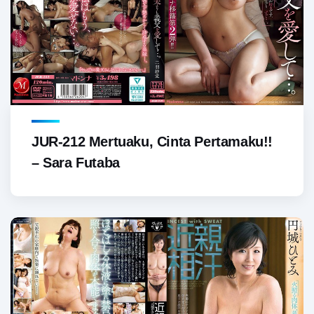
JUR-212 Mertuaku, Cinta Pertamaku!!
– Sara Futaba