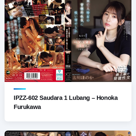
IPZZ-602 Saudara 1 Lubang – Honoka
Furukawa