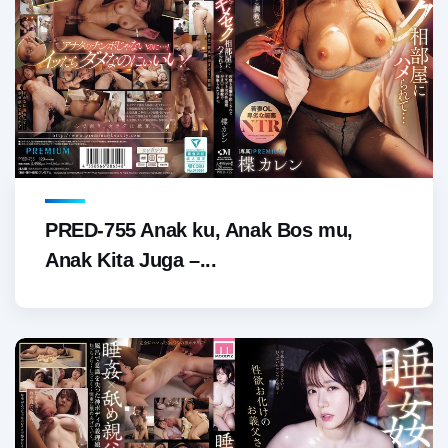
PRED-755 Anak ku, Anak Bos mu,
Anak Kita Juga –...