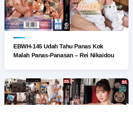
EBWH-145 Udah Tahu Panas Kok
Malah Panas-Panasan – Rei Nikaidou