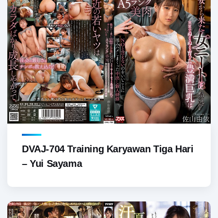
DVAJ-704 Training Karyawan Tiga Hari
– Yui Sayama