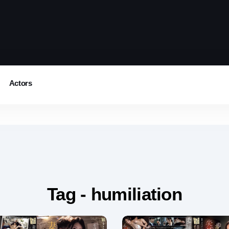
Actors
Tag - humiliation