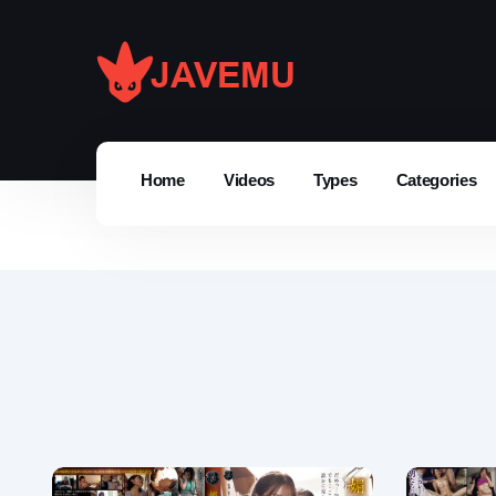
Home
Videos
Types
Categories