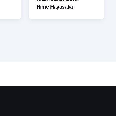
Hime Hayasaka