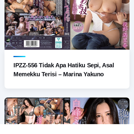
IPZZ-556 Tidak Apa Hatiku Sepi, Asal
Memekku Terisi – Marina Yakuno