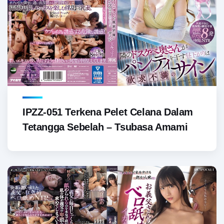
IPZZ-051 Terkena Pelet Celana Dalam
Tetangga Sebelah – Tsubasa Amami