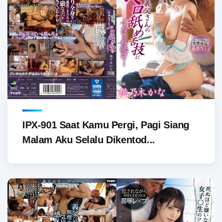
IPX-901 Saat Kamu Pergi, Pagi Siang
Malam Aku Selalu Dikentod...