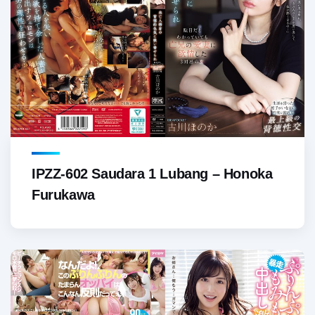
IPZZ-602 Saudara 1 Lubang – Honoka
Furukawa