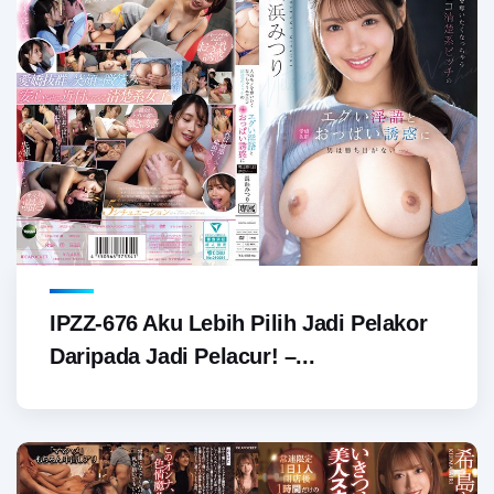
IPZZ-676 Aku Lebih Pilih Jadi Pelakor
Daripada Jadi Pelacur! –...