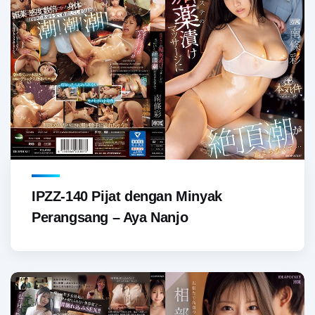
IPZZ-140 Pijat dengan Minyak
Perangsang – Aya Nanjo