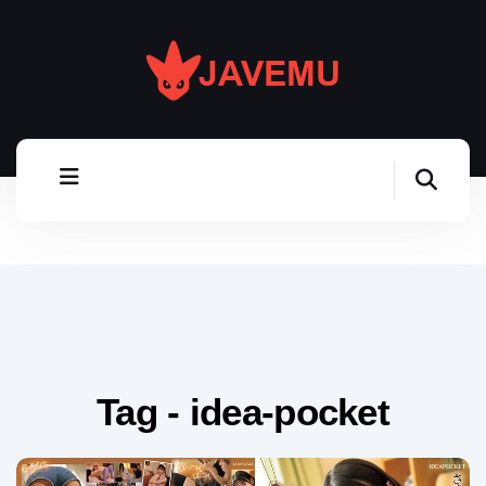
Tag - idea-pocket