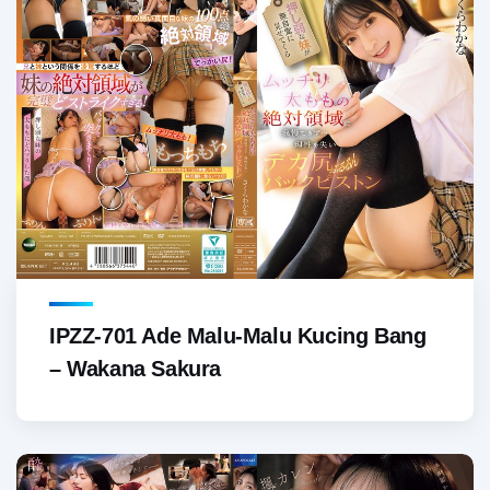
IPZZ-701 Ade Malu-Malu Kucing Bang
– Wakana Sakura