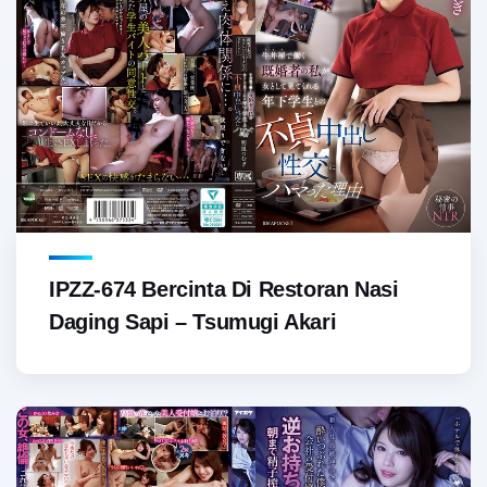
IPZZ-674 Bercinta Di Restoran Nasi
Daging Sapi – Tsumugi Akari