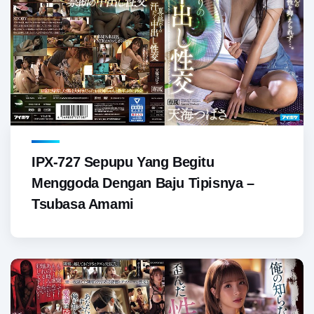
IPX-727 Sepupu Yang Begitu
Menggoda Dengan Baju Tipisnya –
Tsubasa Amami