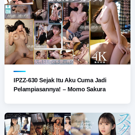
IPZZ-630 Sejak Itu Aku Cuma Jadi
Pelampiasannya! – Momo Sakura