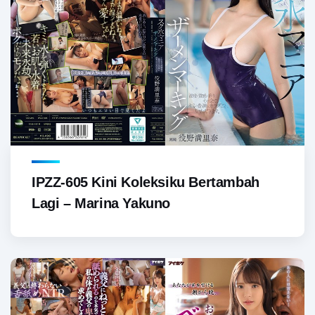
IPZZ-605 Kini Koleksiku Bertambah
Lagi – Marina Yakuno