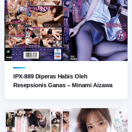
IPX-889 Diperas Habis Oleh
Resepsionis Ganas – Minami Aizawa