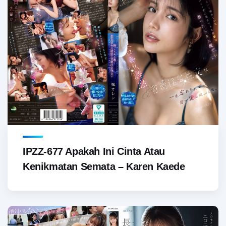
IPZZ-677 Apakah Ini Cinta Atau
Kenikmatan Semata – Karen Kaede