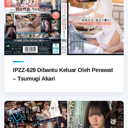
IPZZ-629 Dibantu Keluar Oleh Perawat
– Tsumugi Akari