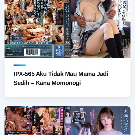
IPX-565 Aku Tidak Mau Mama Jadi
Sedih – Kana Momonogi