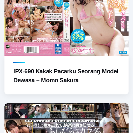
IPX-690 Kakak Pacarku Seorang Model
Dewasa – Momo Sakura