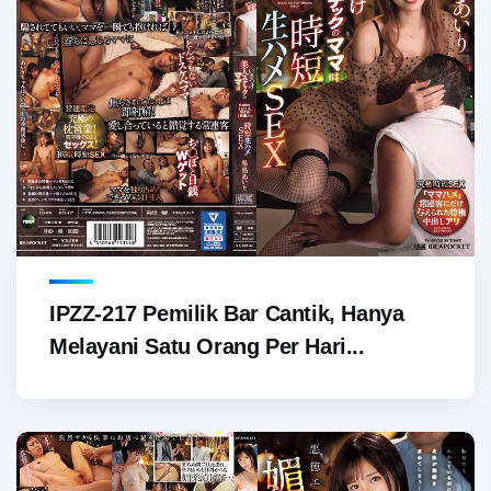
IPZZ-217 Pemilik Bar Cantik, Hanya
Melayani Satu Orang Per Hari...