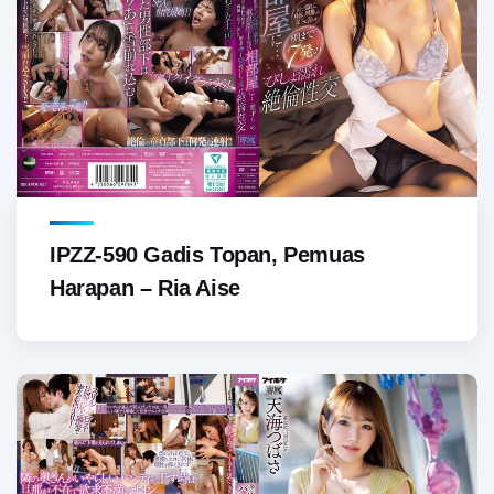
IPZZ-590 Gadis Topan, Pemuas
Harapan – Ria Aise