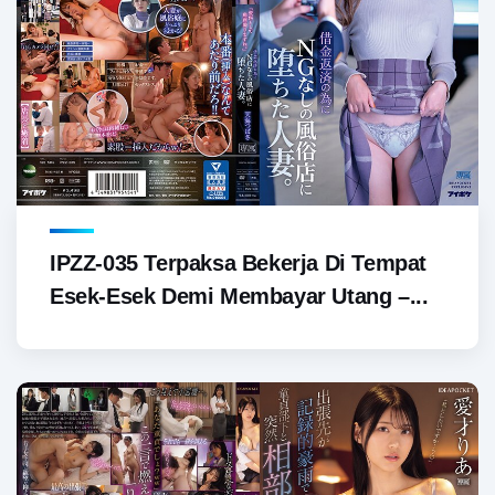
IPZZ-035 Terpaksa Bekerja Di Tempat
Esek-Esek Demi Membayar Utang –...