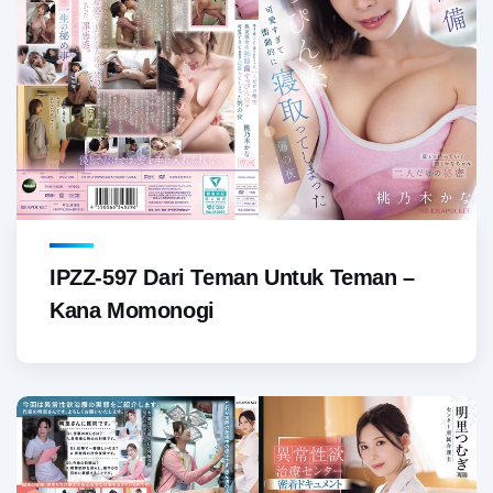
IPZZ-597 Dari Teman Untuk Teman –
Kana Momonogi