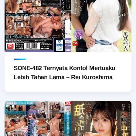
SONE-482 Ternyata Kontol Mertuaku
Lebih Tahan Lama – Rei Kuroshima