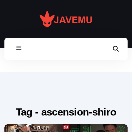
Tag - ascension-shiro