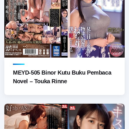
MEYD-505 Binor Kutu Buku Pembaca
Novel – Touka Rinne