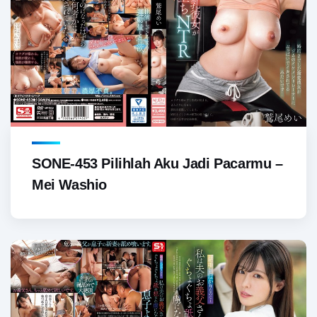
SONE-453 Pilihlah Aku Jadi Pacarmu –
Mei Washio