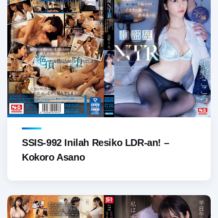
SSIS-992 Inilah Resiko LDR-an! –
Kokoro Asano