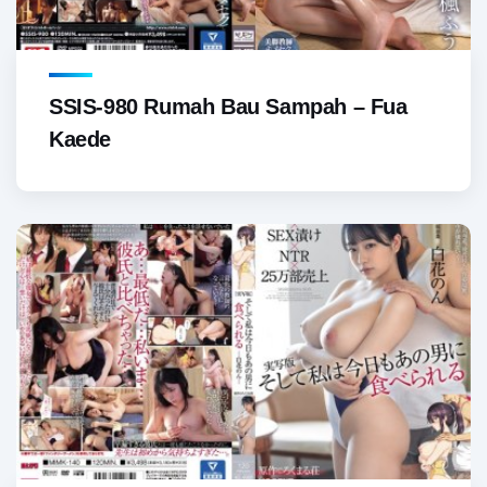
SSIS-980 Rumah Bau Sampah – Fua
Kaede