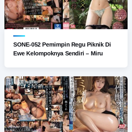
SONE-052 Pemimpin Regu Piknik Di
Ewe Kelompoknya Sendiri – Miru