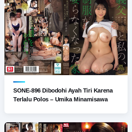
SONE-896 Dibodohi Ayah Tiri Karena
Terlalu Polos – Umika Minamisawa