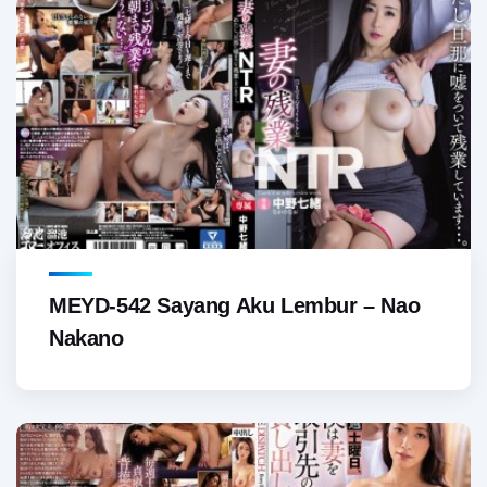
MEYD-542 Sayang Aku Lembur – Nao
Nakano