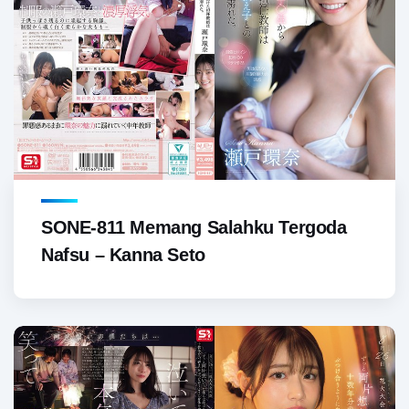
SONE-811 Memang Salahku Tergoda
Nafsu – Kanna Seto