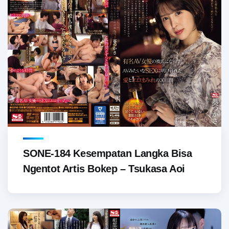
SONE-184 Kesempatan Langka Bisa
Ngentot Artis Bokep – Tsukasa Aoi