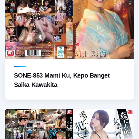
SONE-853 Mami Ku, Kepo Banget –
Saika Kawakita