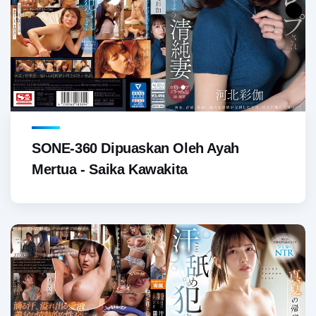
SONE-360 Dipuaskan Oleh Ayah
Mertua - Saika Kawakita