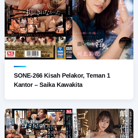
SONE-266 Kisah Pelakor, Teman 1
Kantor – Saika Kawakita