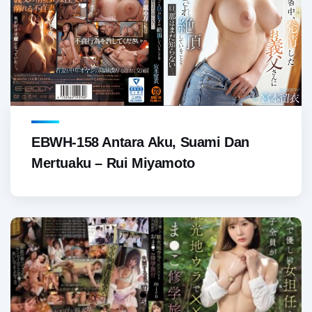
EBWH-158 Antara Aku, Suami Dan
Mertuaku – Rui Miyamoto