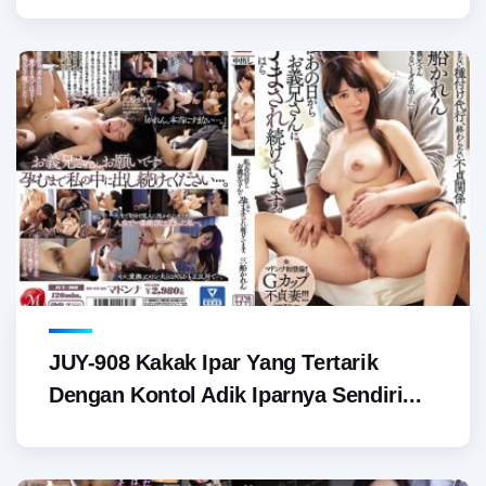
JUY-908 Kakak Ipar Yang Tertarik
Dengan Kontol Adik Iparnya Sendiri...