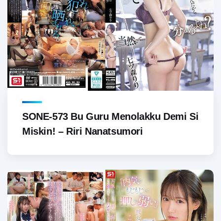
SONE-573 Bu Guru Menolakku Demi Si
Miskin! – Riri Nanatsumori