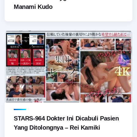
Manami Kudo
STARS-964 Dokter Ini Dicabuli Pasien
Yang Ditolongnya – Rei Kamiki