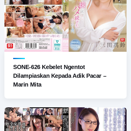
SONE-626 Kebelet Ngentot
Dilampiaskan Kepada Adik Pacar –
Marin Mita