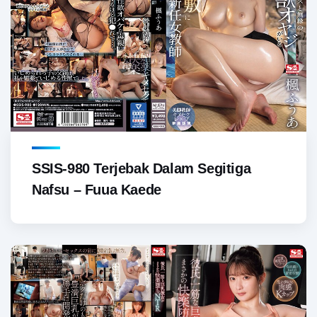
SSIS-980 Terjebak Dalam Segitiga
Nafsu – Fuua Kaede