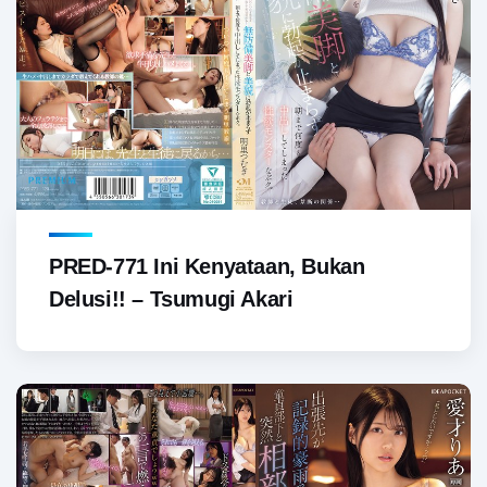
PRED-771 Ini Kenyataan, Bukan
Delusi!! – Tsumugi Akari