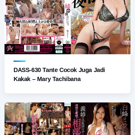
DASS-630 Tante Cocok Juga Jadi
Kakak – Mary Tachibana