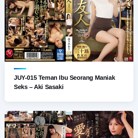
JUY-015 Teman Ibu Seorang Maniak
Seks – Aki Sasaki