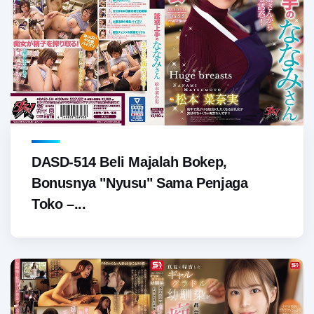
DASD-514 Beli Majalah Bokep,
Bonusnya "Nyusu" Sama Penjaga
Toko –...