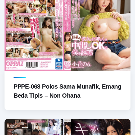
PPPE-068 Polos Sama Munafik, Emang
Beda Tipis – Non Ohana