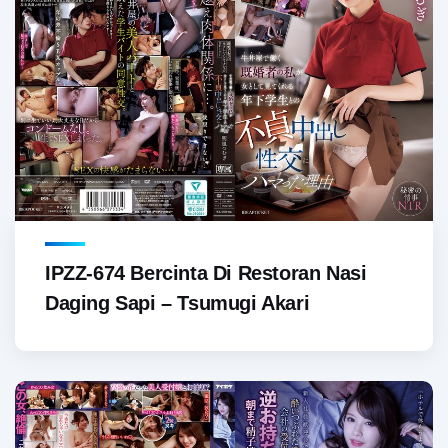
IPZZ-674 Bercinta Di Restoran Nasi
Daging Sapi – Tsumugi Akari