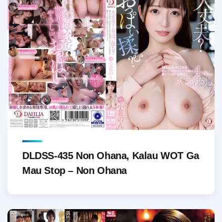
DLDSS-435 Non Ohana, Kalau WOT Ga
Mau Stop – Non Ohana