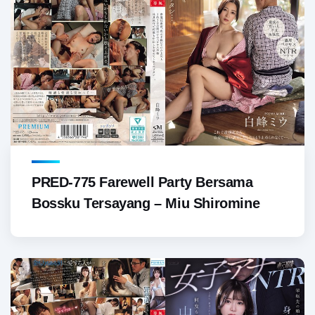
PRED-775 Farewell Party Bersama
Bossku Tersayang – Miu Shiromine