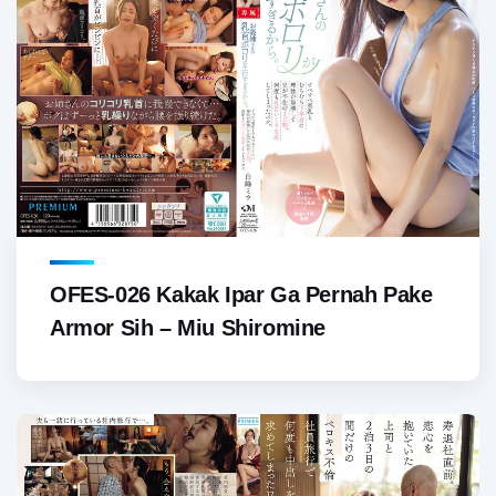
OFES-026 Kakak Ipar Ga Pernah Pake
Armor Sih – Miu Shiromine