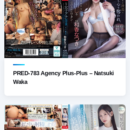
PRED-783 Agency Plus-Plus – Natsuki
Waka