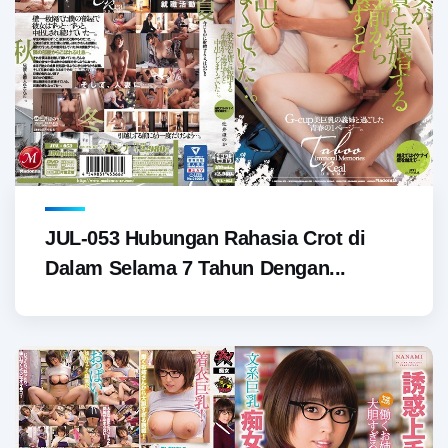
JUL-053 Hubungan Rahasia Crot di
Dalam Selama 7 Tahun Dengan...