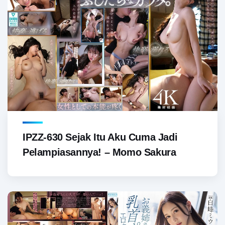
IPZZ-630 Sejak Itu Aku Cuma Jadi
Pelampiasannya! – Momo Sakura