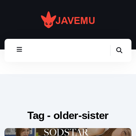
Tag - older-sister