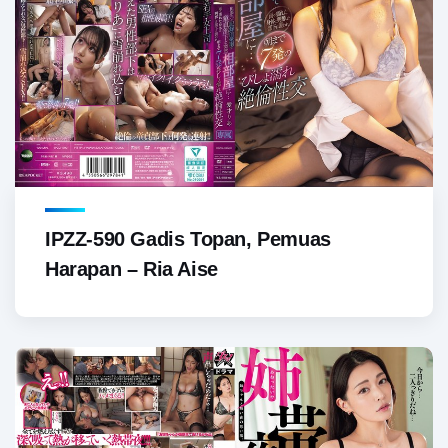
IPZZ-590 Gadis Topan, Pemuas
Harapan – Ria Aise