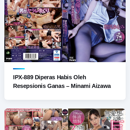
IPX-889 Diperas Habis Oleh
Resepsionis Ganas – Minami Aizawa