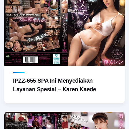
IPZZ-655 SPA Ini Menyediakan
Layanan Spesial – Karen Kaede