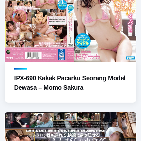
IPX-690 Kakak Pacarku Seorang Model
Dewasa – Momo Sakura