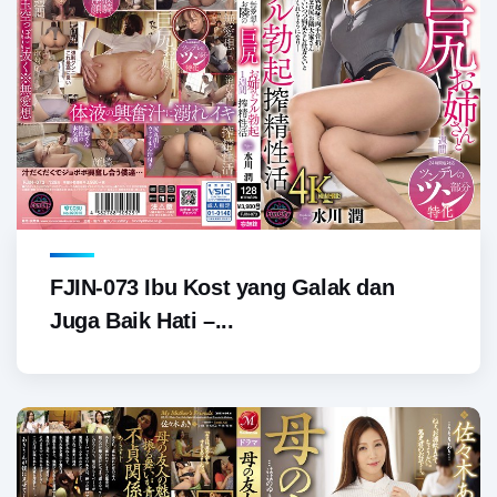
FJIN-073 Ibu Kost yang Galak dan
Juga Baik Hati –...