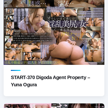
START-370 Digoda Agent Property –
Yuna Ogura