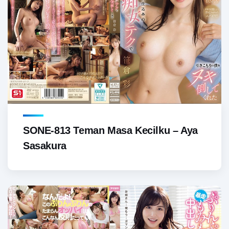
SONE-813 Teman Masa Kecilku – Aya
Sasakura