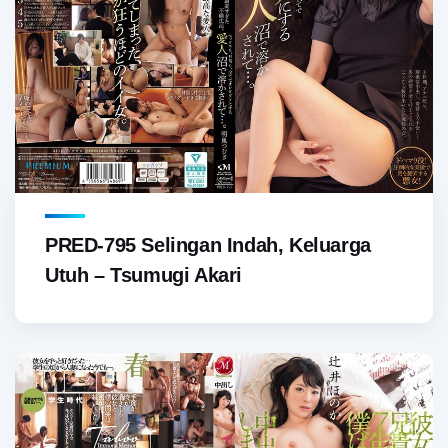
PRED-795 Selingan Indah, Keluarga
Utuh – Tsumugi Akari