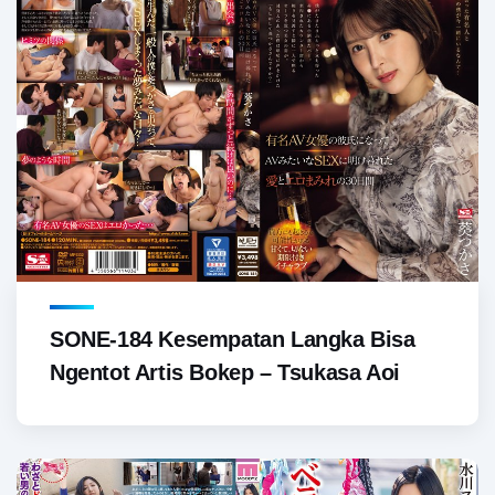
SONE-184 Kesempatan Langka Bisa
Ngentot Artis Bokep – Tsukasa Aoi