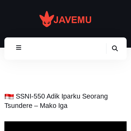
SSNI-550 Adik Iparku Seorang
Tsundere – Mako Iga