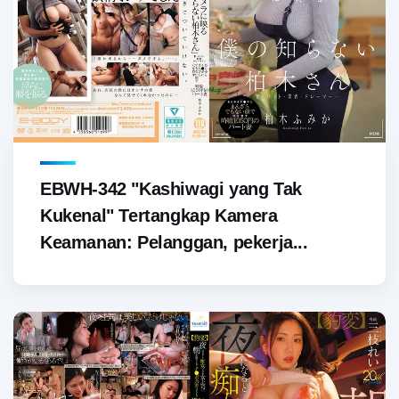
EBWH-342 "Kashiwagi yang Tak
Kukenal" Tertangkap Kamera
Keamanan: Pelanggan, pekerja...