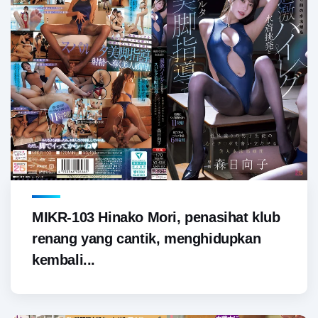
MIKR-103 Hinako Mori, penasihat klub
renang yang cantik, menghidupkan
kembali...