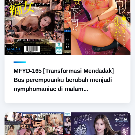
MFYD-165 [Transformasi Mendadak]
Bos perempuanku berubah menjadi
nymphomaniac di malam...