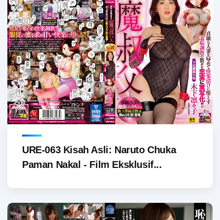
URE-063 Kisah Asli: Naruto Chuka
Paman Nakal - Film Eksklusif...