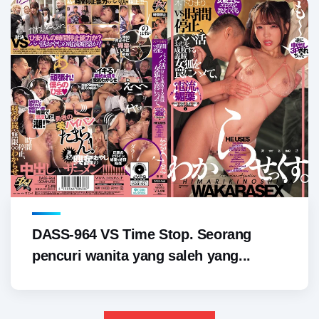
DASS-964 VS Time Stop. Seorang
pencuri wanita yang saleh yang...