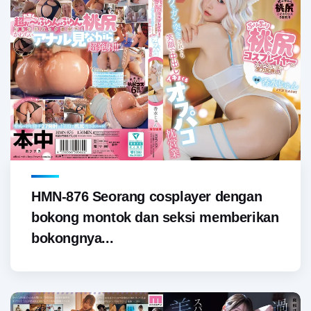
HMN-876 Seorang cosplayer dengan
bokong montok dan seksi memberikan
bokongnya...