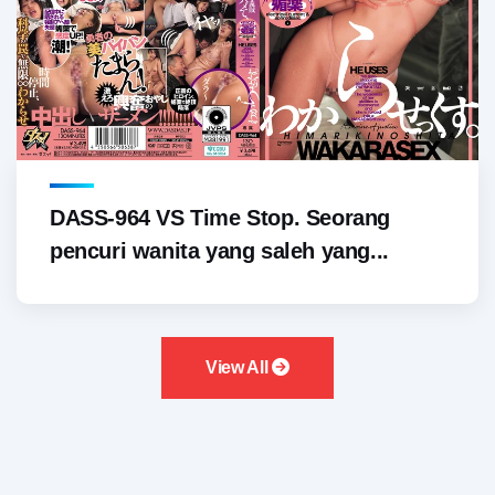
DASS-964 VS Time Stop. Seorang
pencuri wanita yang saleh yang...
View All