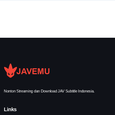
Nonton Streaming dan Download JAV Subtitle Indonesia.
Links