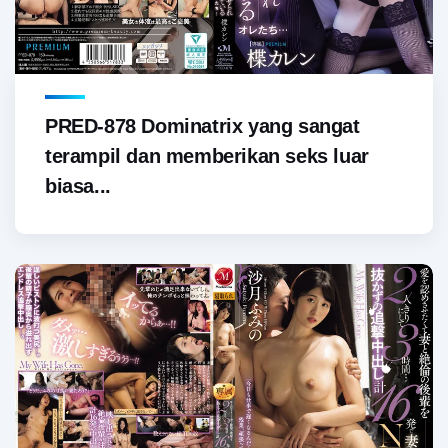
PRED-878 Dominatrix yang sangat
terampil dan memberikan seks luar
biasa...