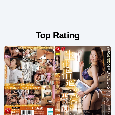
Top Rating