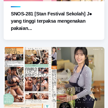
SNOS-281 [Stan Festival Sekolah] J●
yang tinggi terpaksa mengenakan
pakaian...