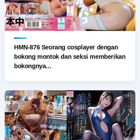
HMN-876 Seorang cosplayer dengan
bokong montok dan seksi memberikan
bokongnya...