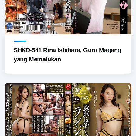
SHKD-541 Rina Ishihara, Guru Magang
yang Memalukan