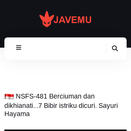
NSFS-481 Berciuman dan
dikhianati...7 Bibir istriku dicuri. Sayuri
Hayama