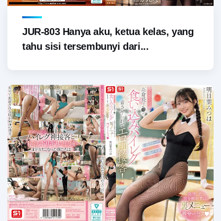
JUR-803 Hanya aku, ketua kelas, yang
tahu sisi tersembunyi dari...