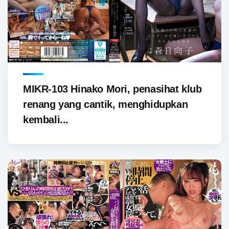
MIKR-103 Hinako Mori, penasihat klub
renang yang cantik, menghidupkan
kembali...