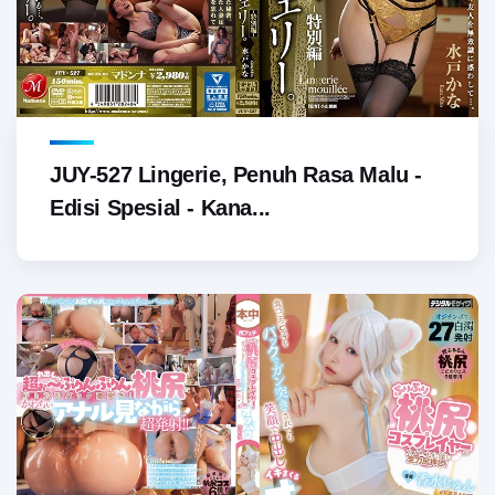
JUY-527 Lingerie, Penuh Rasa Malu -
Edisi Spesial - Kana...