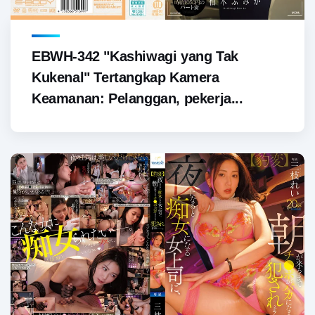
EBWH-342 "Kashiwagi yang Tak
Kukenal" Tertangkap Kamera
Keamanan: Pelanggan, pekerja...