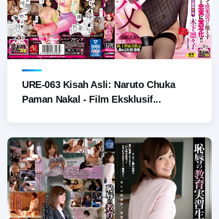
URE-063 Kisah Asli: Naruto Chuka
Paman Nakal - Film Eksklusif...