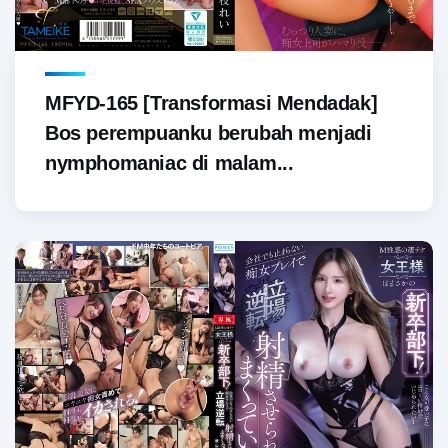
MFYD-165 [Transformasi Mendadak]
Bos perempuanku berubah menjadi
nymphomaniac di malam...