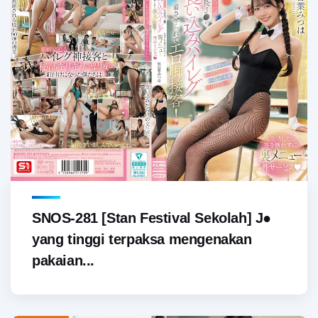
SNOS-281 [Stan Festival Sekolah] J●
yang tinggi terpaksa mengenakan
pakaian...