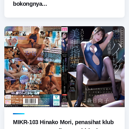
bokongnya...
MIKR-103 Hinako Mori, penasihat klub