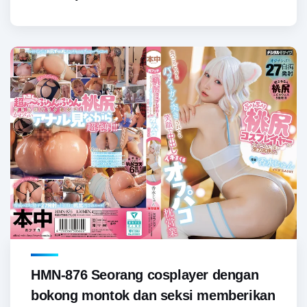
HMN-876 Seorang cosplayer dengan
bokong montok dan seksi memberikan