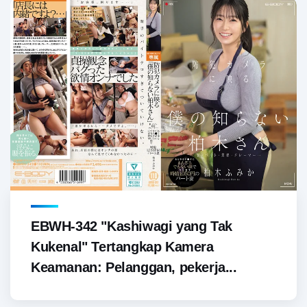
EBWH-342 "Kashiwagi yang Tak
Kukenal" Tertangkap Kamera
Keamanan: Pelanggan, pekerja...