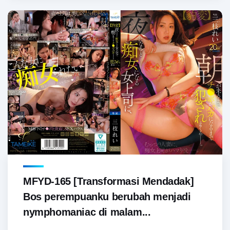
MFYD-165 [Transformasi Mendadak]
Bos perempuanku berubah menjadi
nymphomaniac di malam...