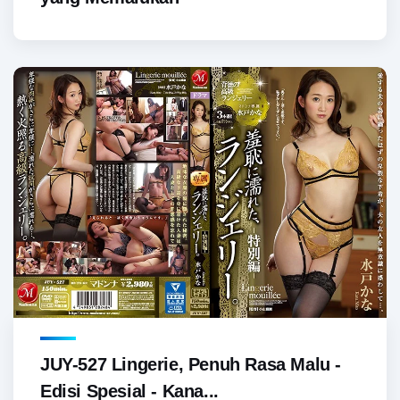
JUY-527 Lingerie, Penuh Rasa Malu -
Edisi Spesial - Kana...