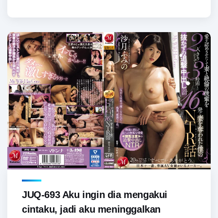
JUQ-693 Aku ingin dia mengakui
cintaku, jadi aku meninggalkan