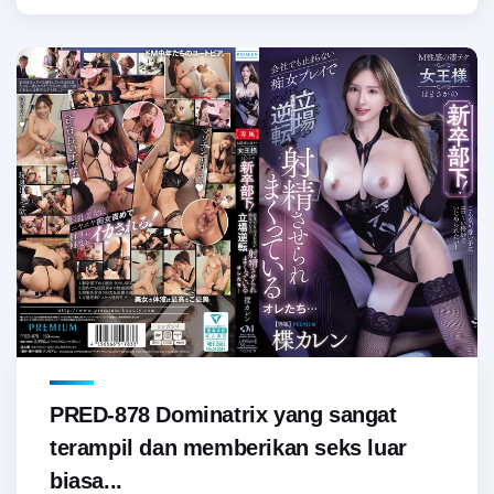
PRED-878 Dominatrix yang sangat
terampil dan memberikan seks luar
biasa...