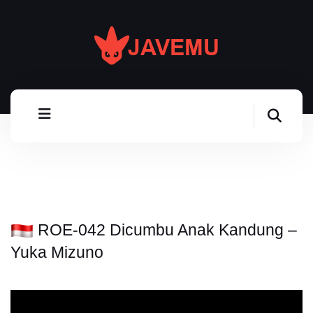
ROE-042 Dicumbu Anak Kandung –
Yuka Mizuno