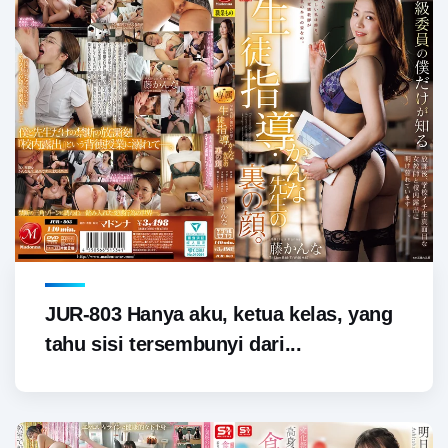
JUR-803 Hanya aku, ketua kelas, yang
tahu sisi tersembunyi dari...