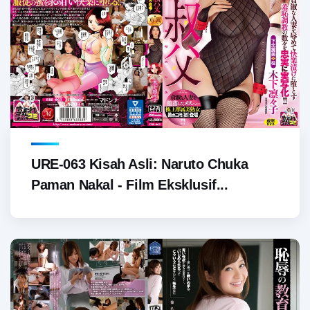
URE-063 Kisah Asli: Naruto Chuka
Paman Nakal - Film Eksklusif...