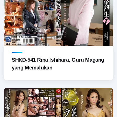
SHKD-541 Rina Ishihara, Guru Magang
yang Memalukan