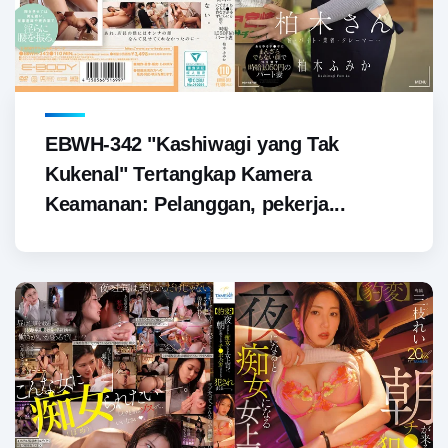
EBWH-342 "Kashiwagi yang Tak
Kukenal" Tertangkap Kamera
Keamanan: Pelanggan, pekerja...