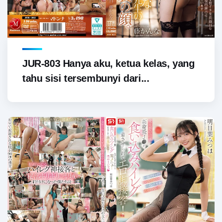
JUR-803 Hanya aku, ketua kelas, yang
tahu sisi tersembunyi dari...