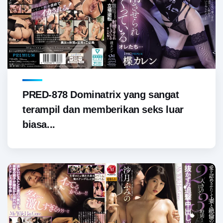
PRED-878 Dominatrix yang sangat
terampil dan memberikan seks luar
biasa...