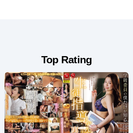
Top Rating