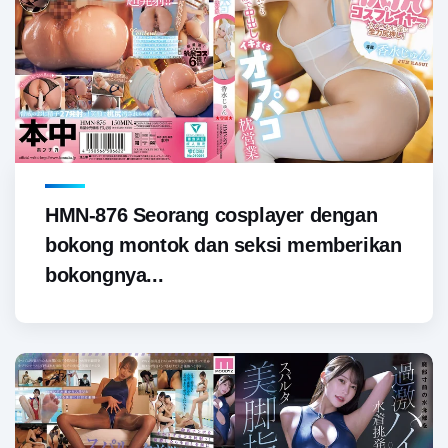
HMN-876 Seorang cosplayer dengan
bokong montok dan seksi memberikan
bokongnya...