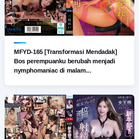
MFYD-165 [Transformasi Mendadak]
Bos perempuanku berubah menjadi
nymphomaniac di malam...