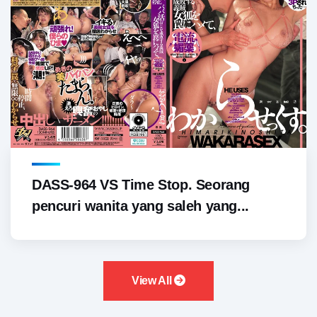
DASS-964 VS Time Stop. Seorang
pencuri wanita yang saleh yang...
View All