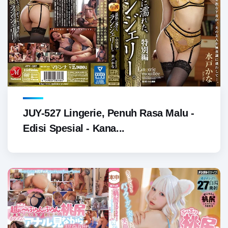
JUY-527 Lingerie, Penuh Rasa Malu -
Edisi Spesial - Kana...