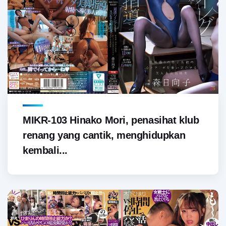
MIKR-103 Hinako Mori, penasihat klub
renang yang cantik, menghidupkan
kembali...