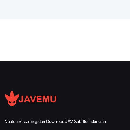
Nonton Streaming dan Download JAV Subtitle Indonesia.