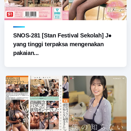
SNOS-281 [Stan Festival Sekolah] J●
yang tinggi terpaksa mengenakan
pakaian...