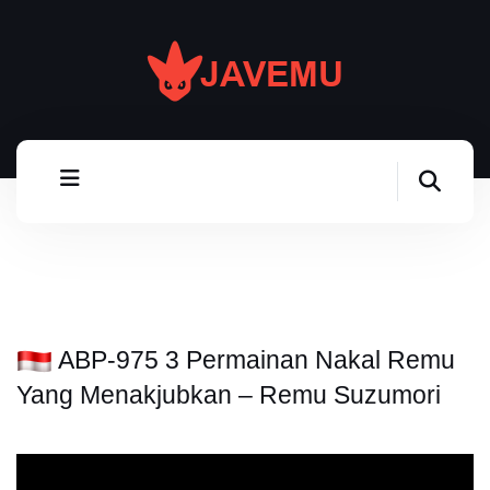
ABP-975 3 Permainan Nakal Remu
Yang Menakjubkan – Remu Suzumori