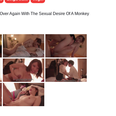
 Over Again With The Sexual Desire Of A Monkey