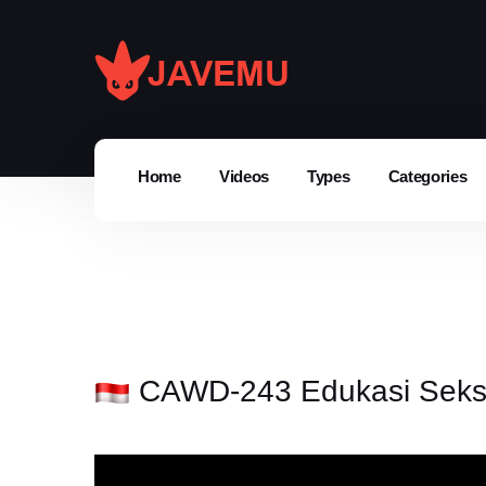
Home
Videos
Types
Categories
CAWD-243 Edukasi Seks o