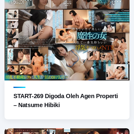
START-269 Digoda Oleh Agen Properti
– Natsume Hibiki