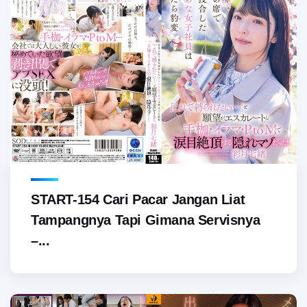
START-154 Cari Pacar Jangan Liat
Tampangnya Tapi Gimana Servisnya
–...