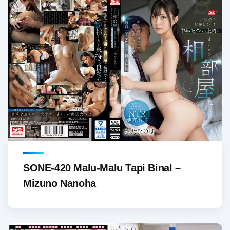
SONE-420 Malu-Malu Tapi Binal –
Mizuno Nanoha