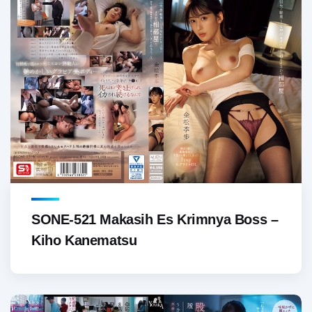
SONE-521 Makasih Es Krimnya Boss –
Kiho Kanematsu