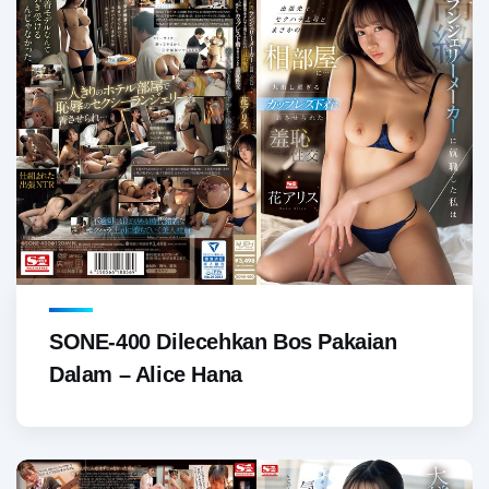
SONE-400 Dilecehkan Bos Pakaian
Dalam – Alice Hana