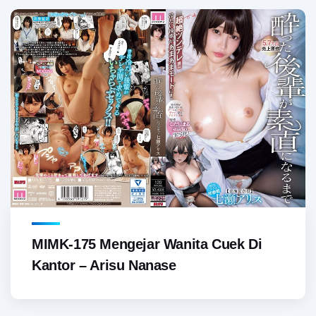
MIMK-175 Mengejar Wanita Cuek Di
Kantor – Arisu Nanase