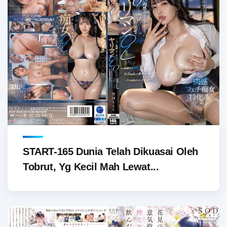
START-165 Dunia Telah Dikuasai Oleh
Tobrut, Yg Kecil Mah Lewat...