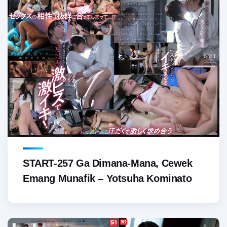
START-257 Ga Dimana-Mana, Cewek
Emang Munafik – Yotsuha Kominato