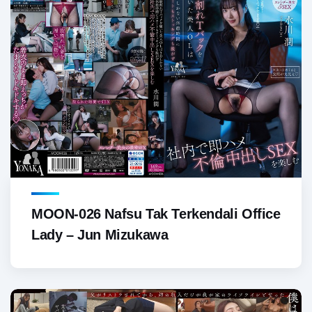
MOON-026 Nafsu Tak Terkendali Office
Lady – Jun Mizukawa