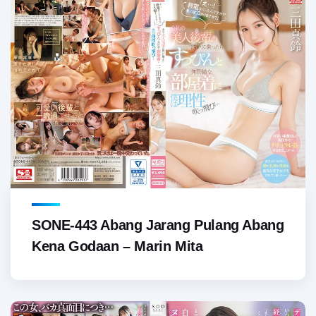
SONE-443 Abang Jarang Pulang Abang
Kena Godaan – Marin Mita