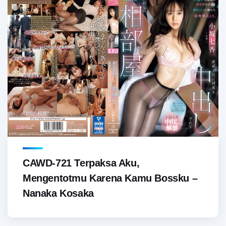
CAWD-721 Terpaksa Aku,
Mengentotmu Karena Kamu Bossku –
Nanaka Kosaka