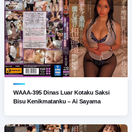
WAAA-395 Dinas Luar Kotaku Saksi
Bisu Kenikmatanku – Ai Sayama