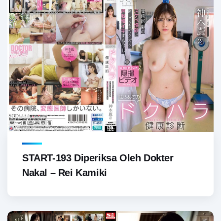
START-193 Diperiksa Oleh Dokter
Nakal – Rei Kamiki