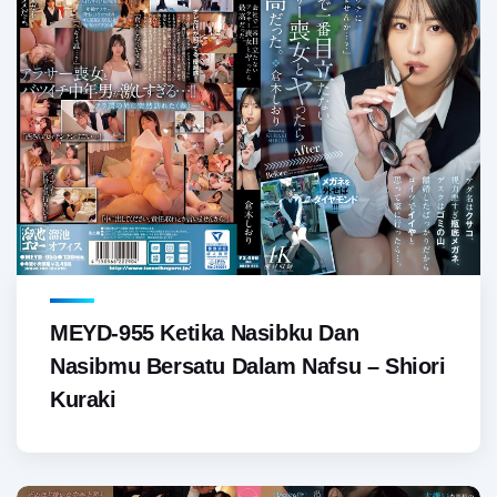
MEYD-955 Ketika Nasibku Dan
Nasibmu Bersatu Dalam Nafsu – Shiori
Kuraki