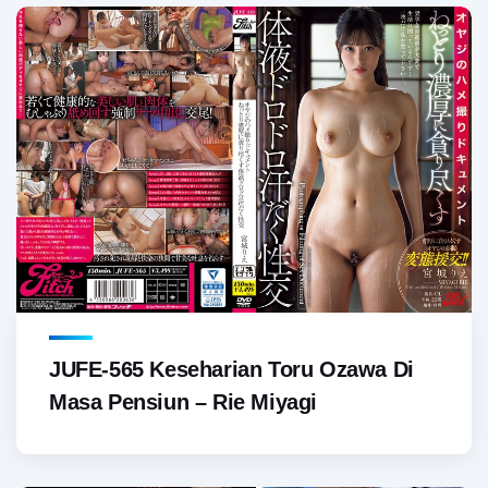
JUFE-565 Keseharian Toru Ozawa Di
Masa Pensiun – Rie Miyagi