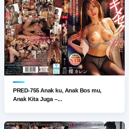
PRED-755 Anak ku, Anak Bos mu,
Anak Kita Juga –...