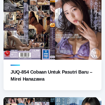
JUQ-854 Cobaan Untuk Pasutri Baru –
Mirei Hanazawa