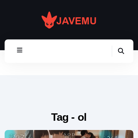
Tag - ol