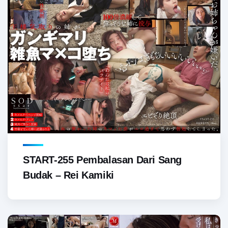
START-255 Pembalasan Dari Sang
Budak – Rei Kamiki