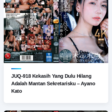
JUQ-918 Kekasih Yang Dulu Hilang
Adalah Mantan Sekretarisku – Ayano
Kato