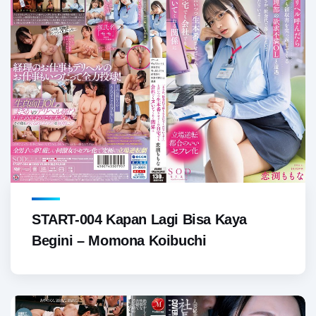
START-004 Kapan Lagi Bisa Kaya
Begini – Momona Koibuchi