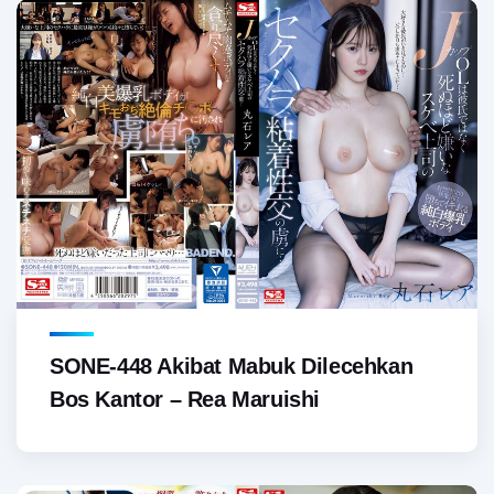
SONE-448 Akibat Mabuk Dilecehkan
Bos Kantor – Rea Maruishi