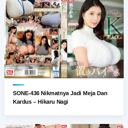
SONE-436 Nikmatnya Jadi Meja Dan
Kardus – Hikaru Nagi