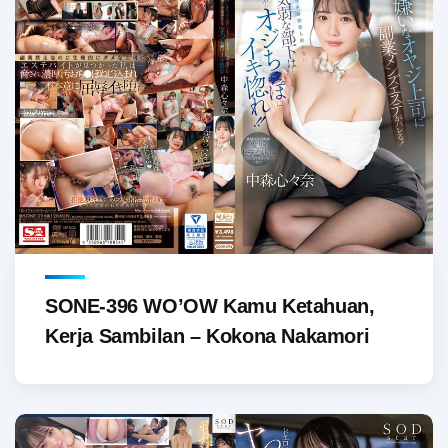
SONE-396 WO’OW Kamu Ketahuan,
Kerja Sambilan – Kokona Nakamori