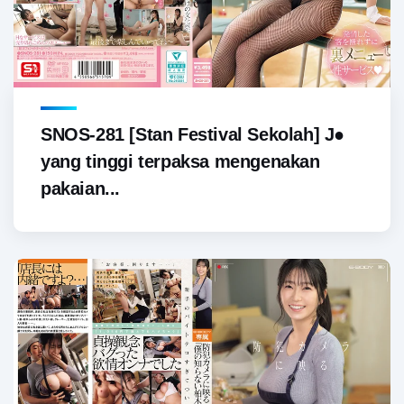
SNOS-281 [Stan Festival Sekolah] J●
yang tinggi terpaksa mengenakan
pakaian...