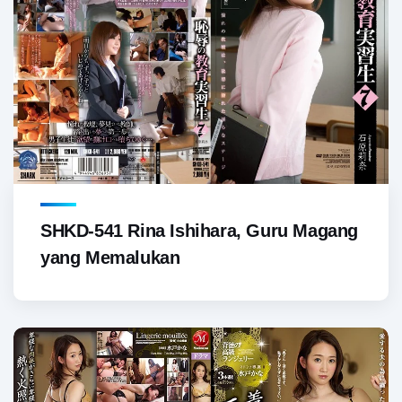
SHKD-541 Rina Ishihara, Guru Magang
yang Memalukan