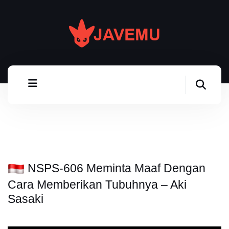
NSPS-606 Meminta Maaf Dengan
Cara Memberikan Tubuhnya – Aki
Sasaki