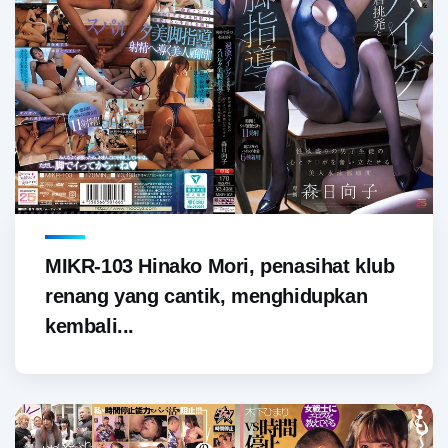
MIKR-103 Hinako Mori, penasihat klub
renang yang cantik, menghidupkan
kembali...