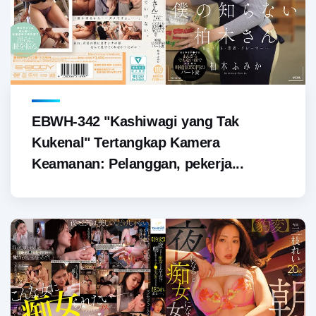
EBWH-342 "Kashiwagi yang Tak
Kukenal" Tertangkap Kamera
Keamanan: Pelanggan, pekerja...