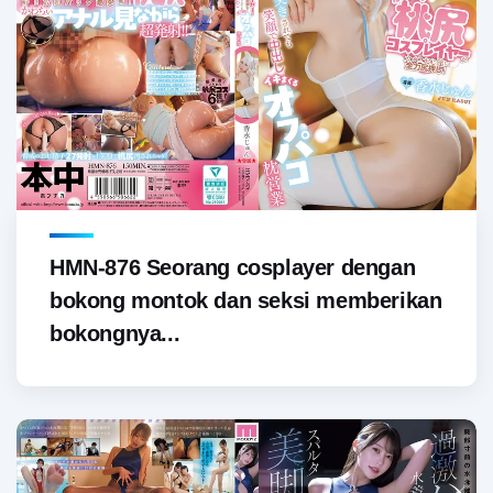
HMN-876 Seorang cosplayer dengan
bokong montok dan seksi memberikan
bokongnya...