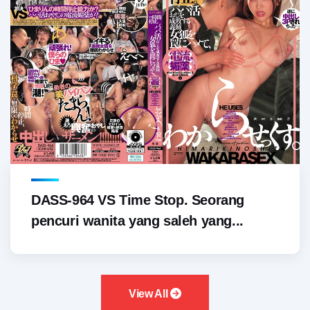
DASS-964 VS Time Stop. Seorang
pencuri wanita yang saleh yang...
View All