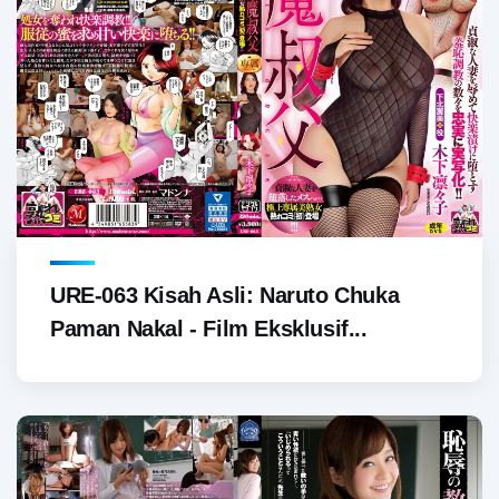
URE-063 Kisah Asli: Naruto Chuka
Paman Nakal - Film Eksklusif...