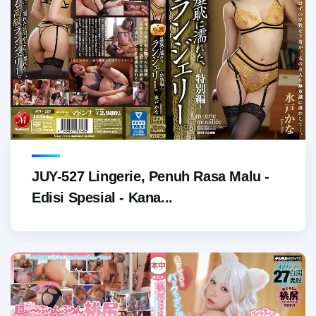
JUY-527 Lingerie, Penuh Rasa Malu -
Edisi Spesial - Kana...