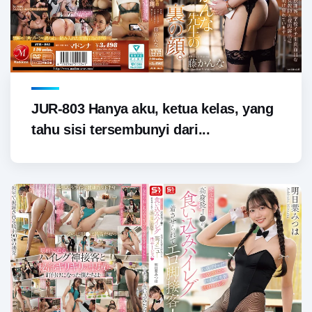
JUR-803 Hanya aku, ketua kelas, yang
tahu sisi tersembunyi dari...