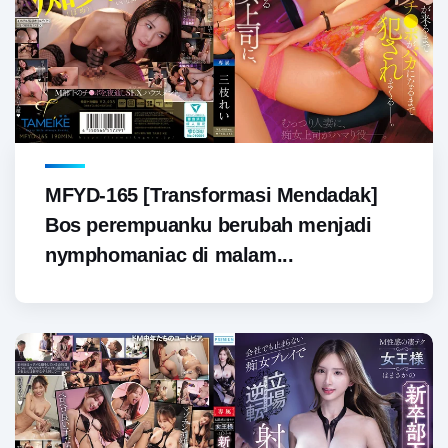
MFYD-165 [Transformasi Mendadak]
Bos perempuanku berubah menjadi
nymphomaniac di malam...