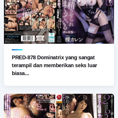
PRED-878 Dominatrix yang sangat
terampil dan memberikan seks luar
biasa...