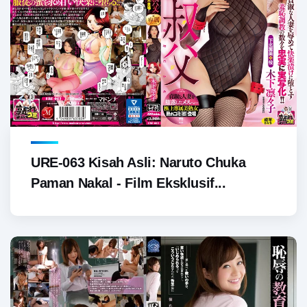
URE-063 Kisah Asli: Naruto Chuka
Paman Nakal - Film Eksklusif...