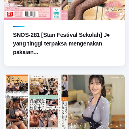
SNOS-281 [Stan Festival Sekolah] J●
yang tinggi terpaksa mengenakan
pakaian...