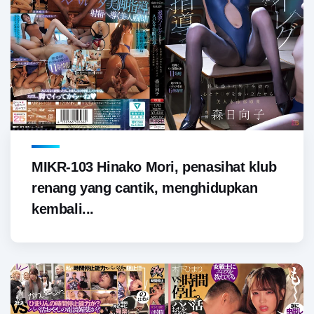
MIKR-103 Hinako Mori, penasihat klub
renang yang cantik, menghidupkan
kembali...