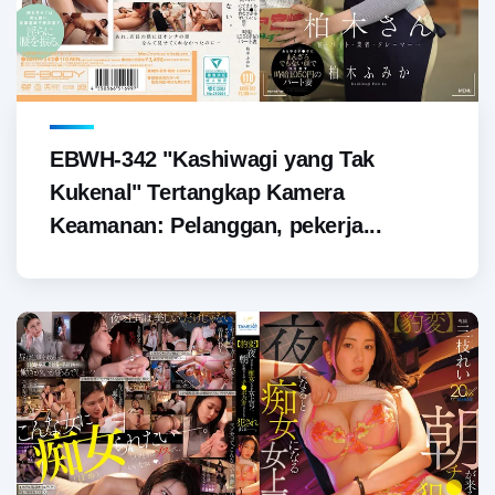
EBWH-342 "Kashiwagi yang Tak
Kukenal" Tertangkap Kamera
Keamanan: Pelanggan, pekerja...