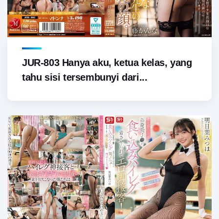
JUR-803 Hanya aku, ketua kelas, yang
tahu sisi tersembunyi dari...