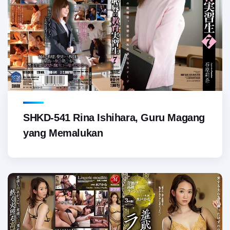
SHKD-541 Rina Ishihara, Guru Magang
yang Memalukan