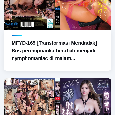
MFYD-165 [Transformasi Mendadak]
Bos perempuanku berubah menjadi
nymphomaniac di malam...