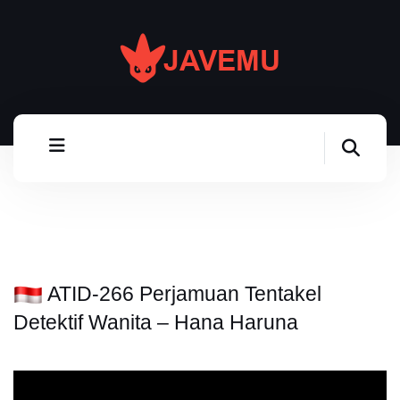
ATID-266 Perjamuan Tentakel
Detektif Wanita – Hana Haruna