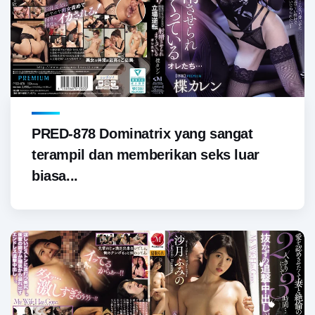
PRED-878 Dominatrix yang sangat
terampil dan memberikan seks luar
biasa...