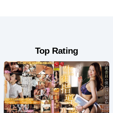
Top Rating