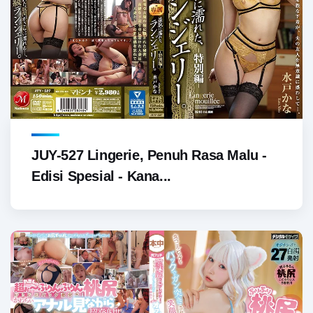
JUY-527 Lingerie, Penuh Rasa Malu -
Edisi Spesial - Kana...