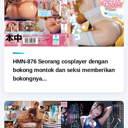
HMN-876 Seorang cosplayer dengan
bokong montok dan seksi memberikan
bokongnya...