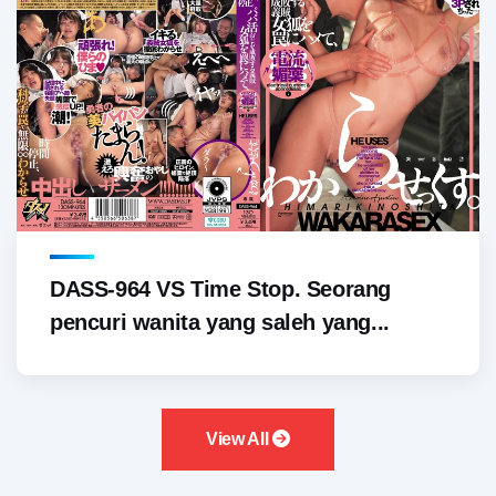
DASS-964 VS Time Stop. Seorang
pencuri wanita yang saleh yang...
View All