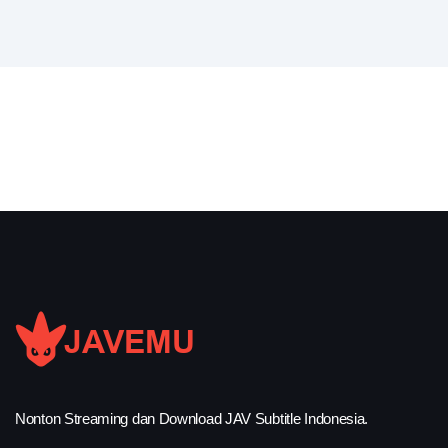
Nonton Streaming dan Download JAV Subtitle Indonesia.