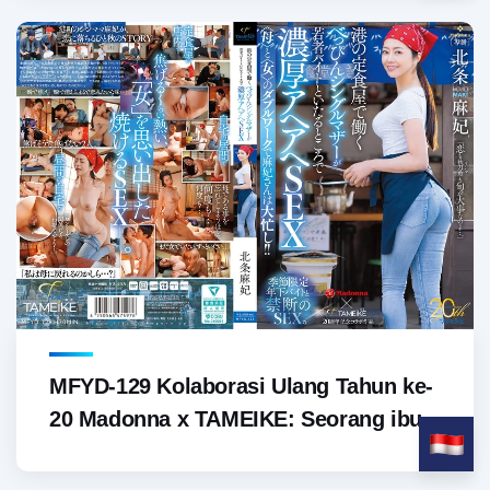
MFYD-129 Kolaborasi Ulang Tahun ke-
20 Madonna x TAMEIKE: Seorang ibu...