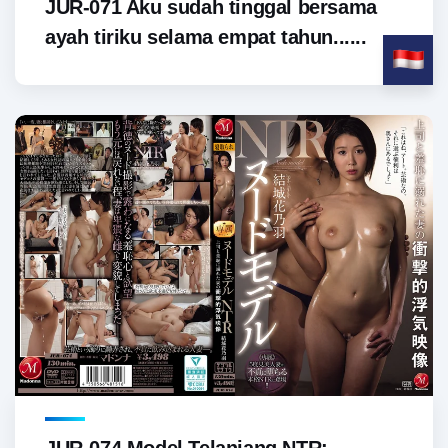
JUR-071 Aku sudah tinggal bersama
ayah tiriku selama empat tahun......