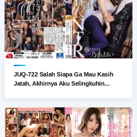
JUQ-722 Salah Siapa Ga Mau Kasih
Jatah, Akhirnya Aku Selingkuhin...