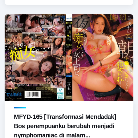
MFYD-165 [Transformasi Mendadak]
Bos perempuanku berubah menjadi
nymphomaniac di malam...