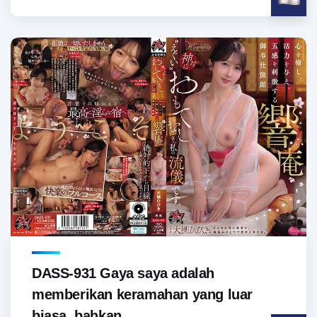
DASS-931 Gaya saya adalah
memberikan keramahan yang luar
biasa, bahkan...