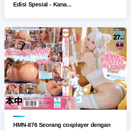
Edisi Spesial - Kana...
HMN-876 Seorang cosplayer dengan