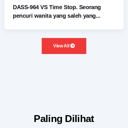
DASS-964 VS Time Stop. Seorang
pencuri wanita yang saleh yang...
View All
Paling Dilihat