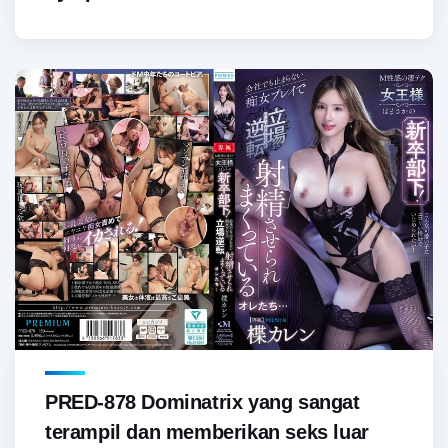
PRED-878 Dominatrix yang sangat
terampil dan memberikan seks luar