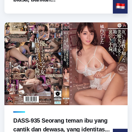
DASS-935 Seorang teman ibu yang
cantik dan dewasa, yang identitas...