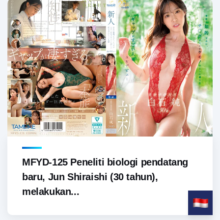
MFYD-125 Peneliti biologi pendatang
baru, Jun Shiraishi (30 tahun),
melakukan...