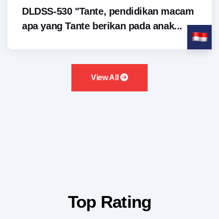
DLDSS-530 "Tante, pendidikan macam
apa yang Tante berikan pada anak...
View All
Top Rating