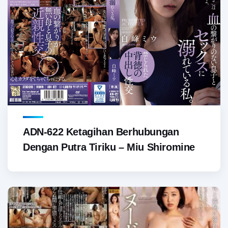
ADN-622 Ketagihan Berhubungan
Dengan Putra Tiriku – Miu Shiromine