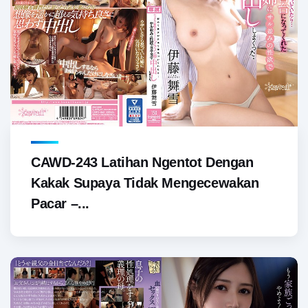
CAWD-243 Latihan Ngentot Dengan
Kakak Supaya Tidak Mengecewakan
Pacar –...