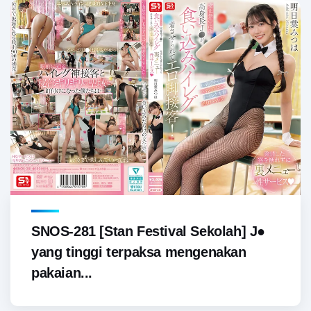
SNOS-281 [Stan Festival Sekolah] J●
yang tinggi terpaksa mengenakan
pakaian...