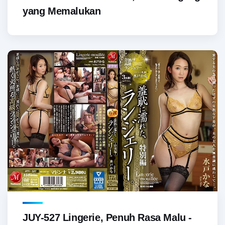
yang Memalukan
JUY-527 Lingerie, Penuh Rasa Malu -