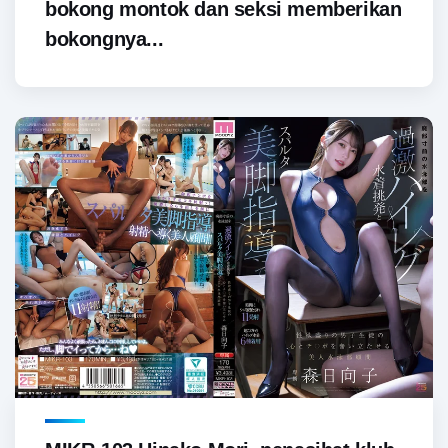
bokong montok dan seksi memberikan
bokongnya...