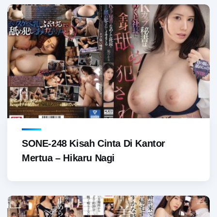
SONE-248 Kisah Cinta Di Kantor
Mertua – Hikaru Nagi