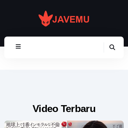
Video Terbaru