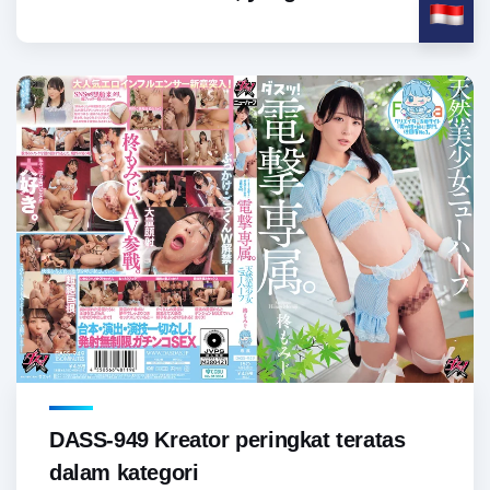
DASS-949 Kreator peringkat teratas
dalam kategori