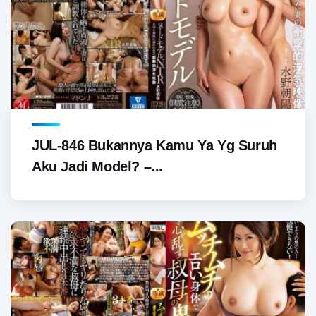
JUL-846 Bukannya Kamu Ya Yg Suruh
Aku Jadi Model? –...