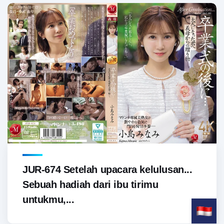
JUR-674 Setelah upacara kelulusan...
Sebuah hadiah dari ibu tirimu
untukmu,...