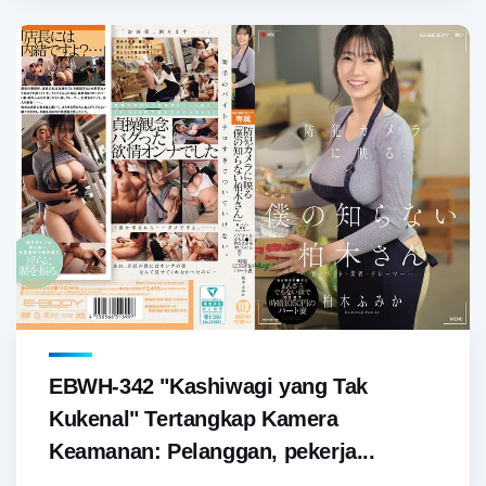
EBWH-342 "Kashiwagi yang Tak
Kukenal" Tertangkap Kamera
Keamanan: Pelanggan, pekerja...