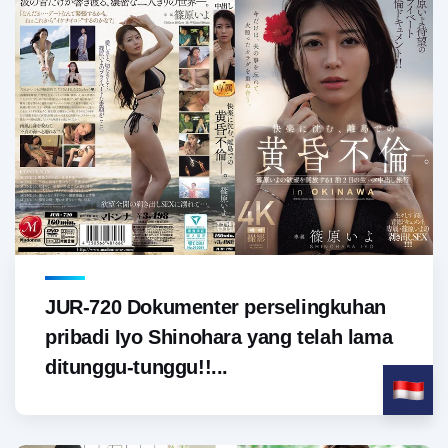
JUR-720 Dokumenter perselingkuhan
pribadi Iyo Shinohara yang telah lama
ditunggu-tunggu!!...