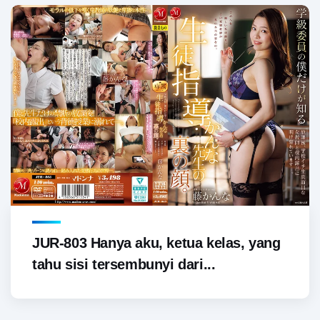
JUR-803 Hanya aku, ketua kelas, yang
tahu sisi tersembunyi dari...