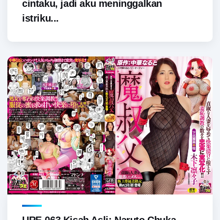
cintaku, jadi aku meninggalkan
istriku...