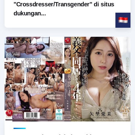
"Crossdresser/Transgender" di situs
dukungan...