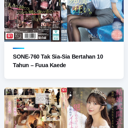
SONE-760 Tak Sia-Sia Bertahan 10
Tahun – Fuua Kaede