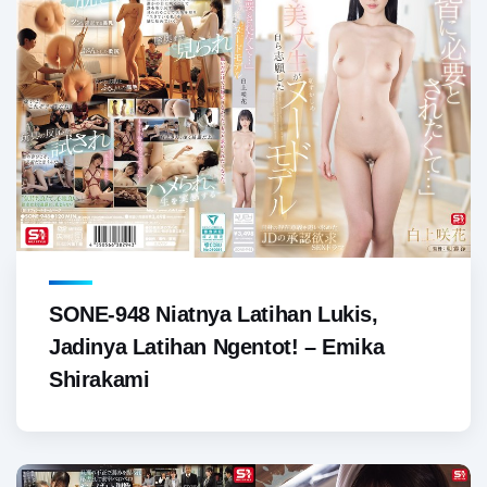
SONE-948 Niatnya Latihan Lukis,
Jadinya Latihan Ngentot! – Emika
Shirakami