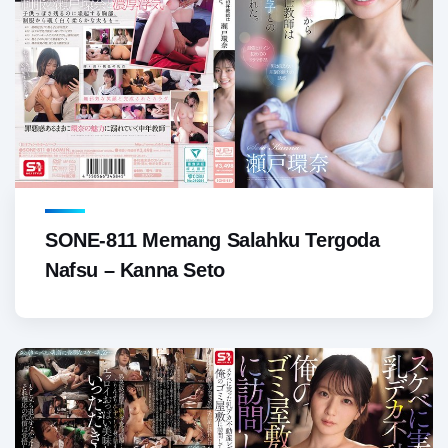
SONE-811 Memang Salahku Tergoda
Nafsu – Kanna Seto