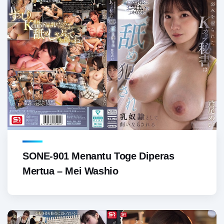
SONE-901 Menantu Toge Diperas
Mertua – Mei Washio