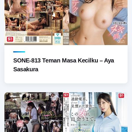
SONE-813 Teman Masa Kecilku – Aya
Sasakura