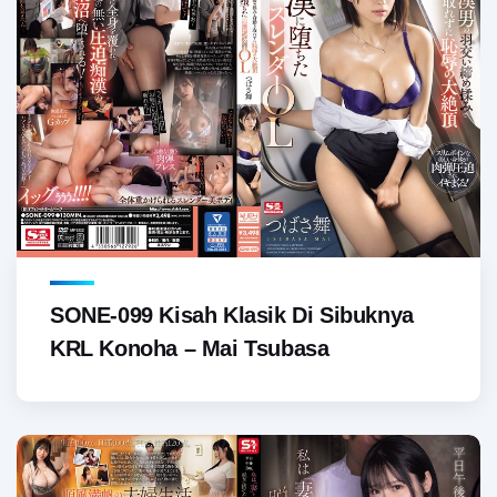
SONE-099 Kisah Klasik Di Sibuknya
KRL Konoha – Mai Tsubasa