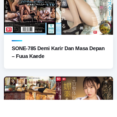
SONE-785 Demi Karir Dan Masa Depan
– Fuua Kaede