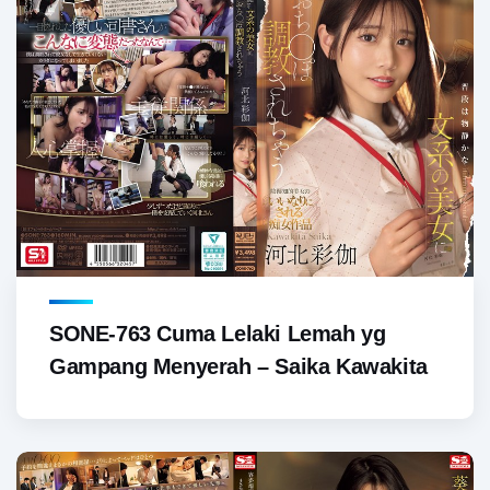
SONE-763 Cuma Lelaki Lemah yg
Gampang Menyerah – Saika Kawakita