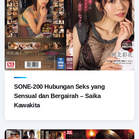
SONE-200 Hubungan Seks yang
Sensual dan Bergairah – Saika
Kawakita