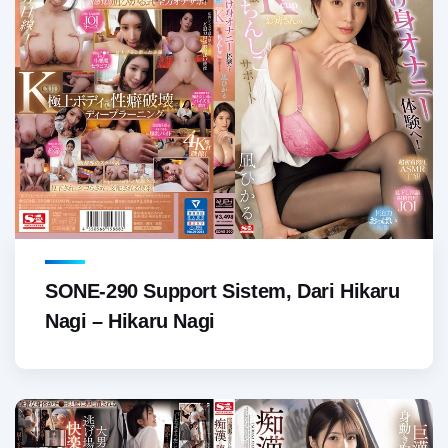
SONE-290 Support Sistem, Dari Hikaru
Nagi – Hikaru Nagi