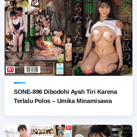
SONE-896 Dibodohi Ayah Tiri Karena
Terlalu Polos – Umika Minamisawa