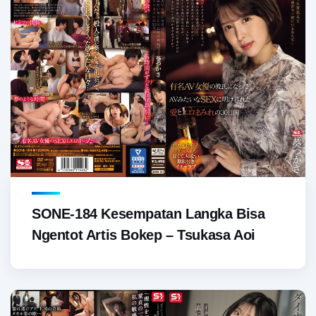
SONE-184 Kesempatan Langka Bisa
Ngentot Artis Bokep – Tsukasa Aoi