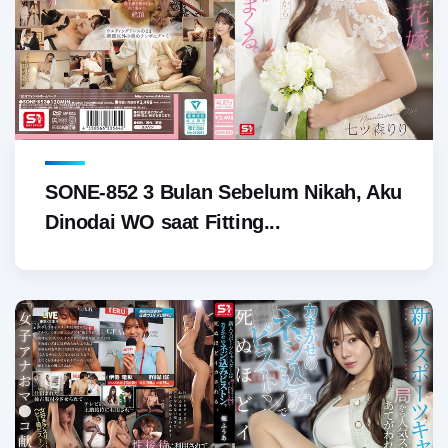
SONE-852 3 Bulan Sebelum Nikah, Aku
Dinodai WO saat Fitting...