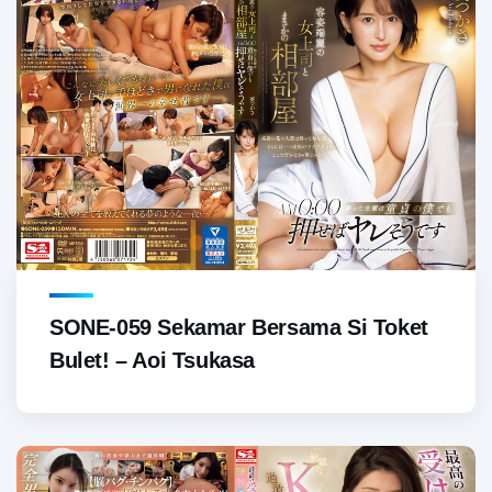
SONE-059 Sekamar Bersama Si Toket
Bulet! – Aoi Tsukasa