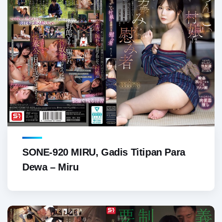
SONE-920 MIRU, Gadis Titipan Para
Dewa – Miru