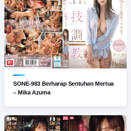
SONE-983 Berharap Sentuhan Mertua
– Mika Azuma