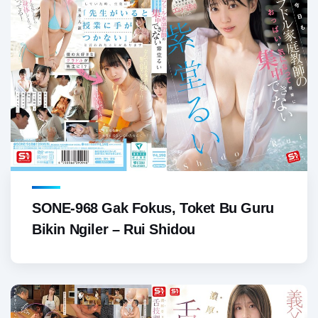
SONE-968 Gak Fokus, Toket Bu Guru
Bikin Ngiler – Rui Shidou