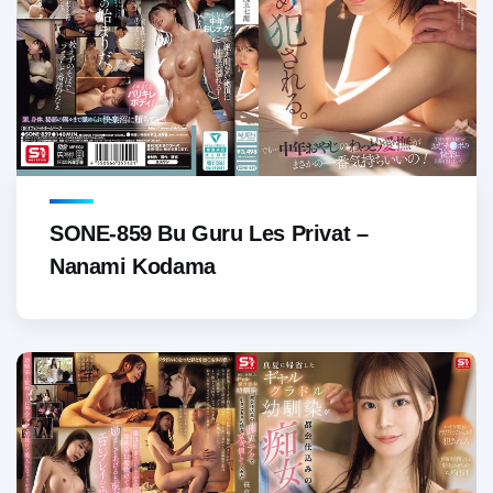
SONE-859 Bu Guru Les Privat –
Nanami Kodama