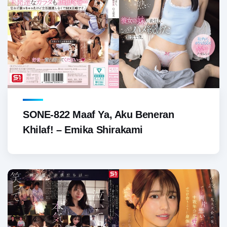
SONE-822 Maaf Ya, Aku Beneran
Khilaf! – Emika Shirakami