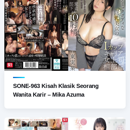
SONE-963 Kisah Klasik Seorang
Wanita Karir – Mika Azuma