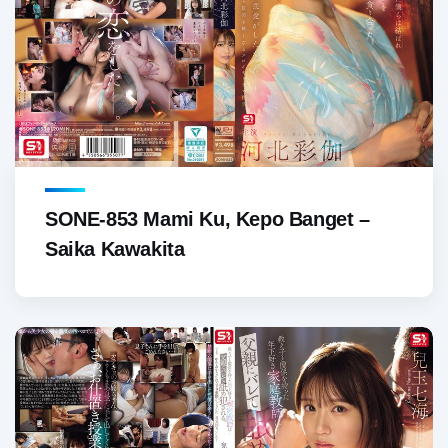
SONE-853 Mami Ku, Kepo Banget –
Saika Kawakita