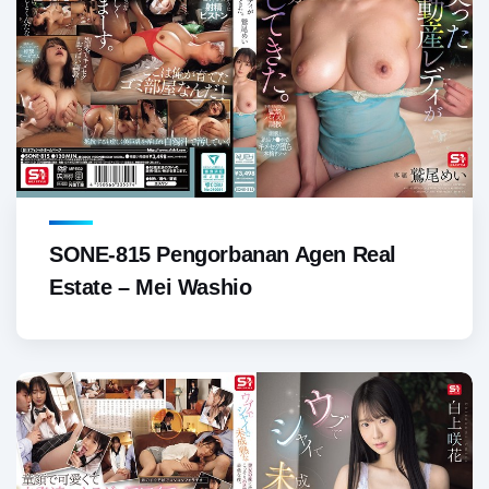
SONE-815 Pengorbanan Agen Real
Estate – Mei Washio