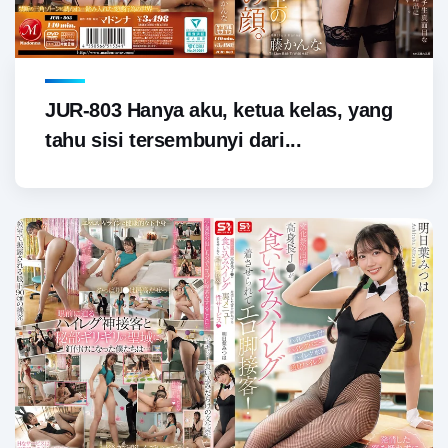
JUR-803 Hanya aku, ketua kelas, yang
tahu sisi tersembunyi dari...