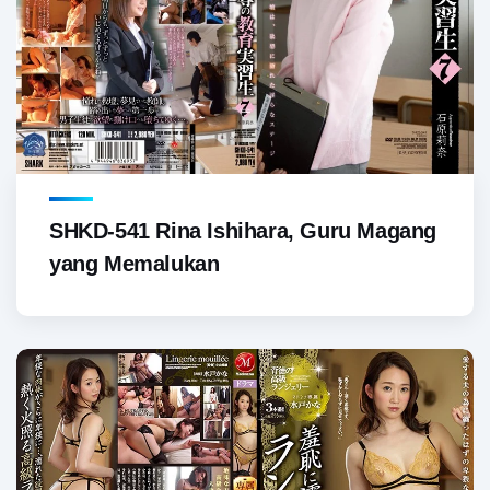
SHKD-541 Rina Ishihara, Guru Magang
yang Memalukan