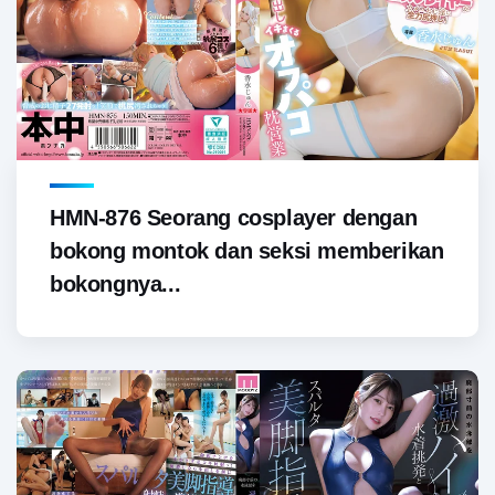
HMN-876 Seorang cosplayer dengan
bokong montok dan seksi memberikan
bokongnya...