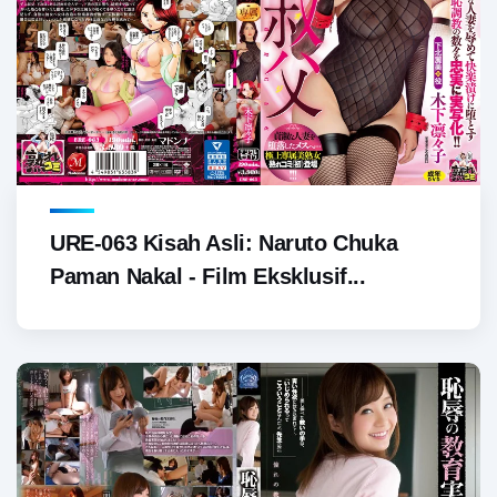
URE-063 Kisah Asli: Naruto Chuka
Paman Nakal - Film Eksklusif...