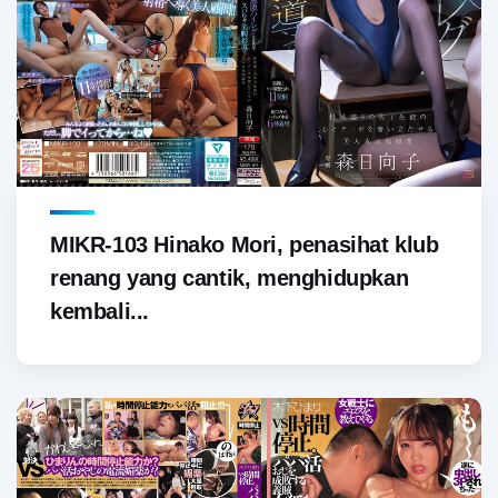
MIKR-103 Hinako Mori, penasihat klub
renang yang cantik, menghidupkan
kembali...