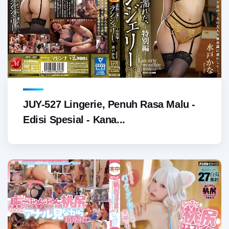
JUY-527 Lingerie, Penuh Rasa Malu -
Edisi Spesial - Kana...