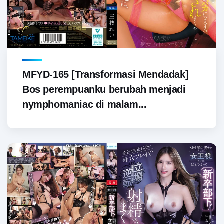
MFYD-165 [Transformasi Mendadak]
Bos perempuanku berubah menjadi
nymphomaniac di malam...