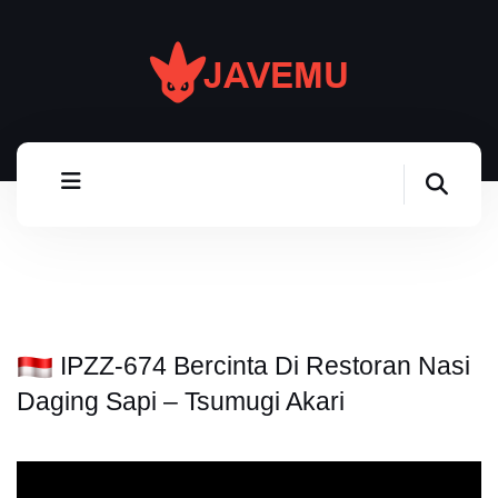
IPZZ-674 Bercinta Di Restoran Nasi
Daging Sapi – Tsumugi Akari