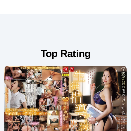
Top Rating