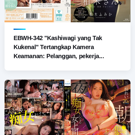
EBWH-342 "Kashiwagi yang Tak
Kukenal" Tertangkap Kamera
Keamanan: Pelanggan, pekerja...