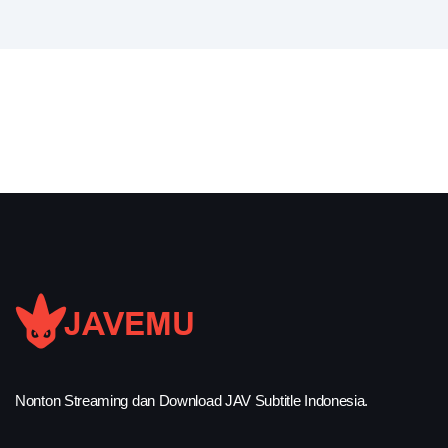
Nonton Streaming dan Download JAV Subtitle Indonesia.