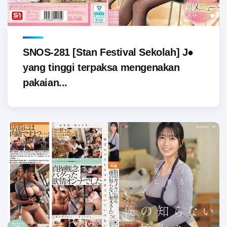
SNOS-281 [Stan Festival Sekolah] J●
yang tinggi terpaksa mengenakan
pakaian...