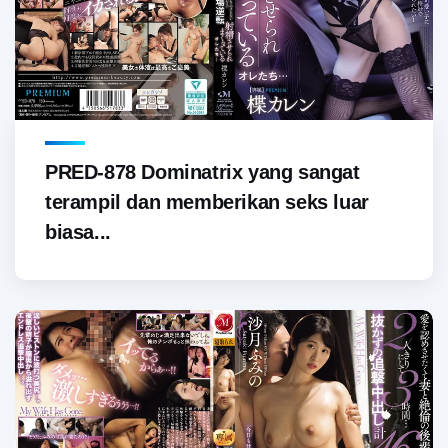
PRED-878 Dominatrix yang sangat
terampil dan memberikan seks luar
biasa...