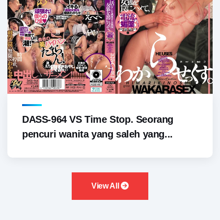
DASS-964 VS Time Stop. Seorang
pencuri wanita yang saleh yang...
View All