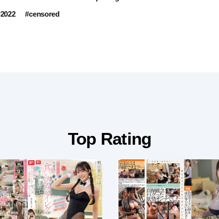
#2022
#censored
Top Rating